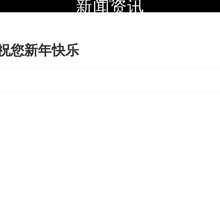
新闻资讯
首页
三亿体育
关于我们
祝您新年快乐