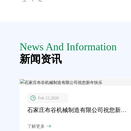
News And Information
新闻资讯
Feb 12,2026
石家庄布谷机械制造有限公司祝您新年
快乐
了解更多