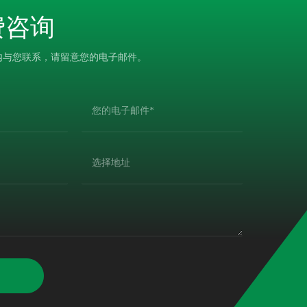
费咨询
内与您联系，请留意您的电子邮件。