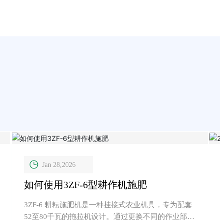
Jan 28,2026
如何使用3ZF-6型耕作机施肥
3ZF-6 耕耘施肥机是一种挂接式农业机具，专为配套
52至80千瓦的拖拉机设计。通过更换不同的作业部