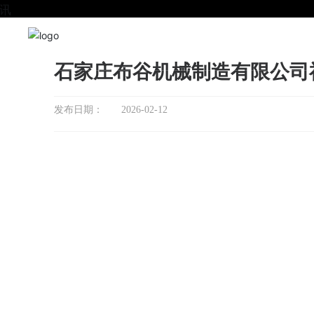
石家庄布谷机械制造有限公司
发布日期：
2026-02-12