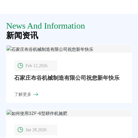
News And Information
新闻资讯
Feb 12,2026
石家庄布谷机械制造有限公司祝您新年快乐
了解更多
Jan 28,2026