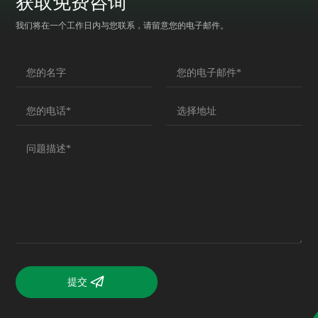
获取免费咨询
我们将在一个工作日内与您联系，请留意您的电子邮件。
提交