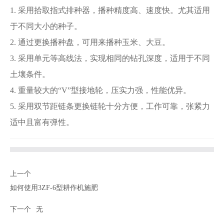
1. 采用拾取指式排种器，播种精度高、速度快。尤其适用
于不同大小的种子。
2. 通过更换播种盘，可用来播种玉米、大豆。
3. 采用单元等高线法，实现相同的钻孔深度，适用于不同
土壤条件。
4. 重量较大的“V”型接地轮，压实力强，性能优异。
5. 采用双节距链条更换链轮十分方便，工作可靠，张紧力
适中且富有弹性。
上一个
如何使用3ZF-6型耕作机施肥
下一个
无