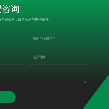
费咨询
内与您联系，请留意您的电子邮件。