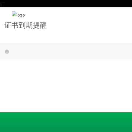
证书到期提醒